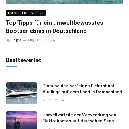
UMWELTFREUNDLICH
Top Tipps für ein umweltbewusstes
Bootserlebnis in Deutschland
By
Fingro
August 22, 2024
Bestbewertet
Planung des perfekten Elektroboot-
Ausflugs auf dem Land in Deutschland
Mai 20, 2024
Umweltvorteile der Verwendung von
Elektrobooten auf deutschen Seen