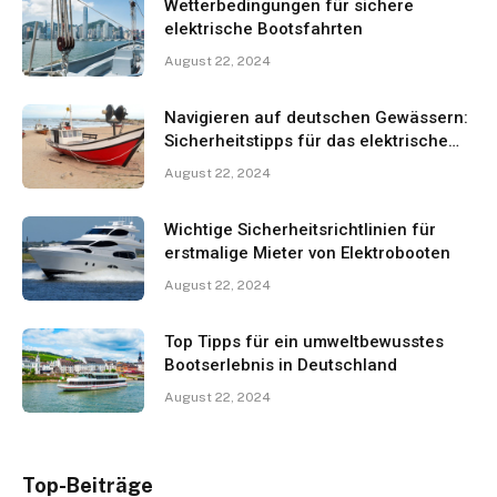
Wetterbedingungen für sichere
elektrische Bootsfahrten
August 22, 2024
Navigieren auf deutschen Gewässern:
Sicherheitstipps für das elektrische
Bootfahren
August 22, 2024
Wichtige Sicherheitsrichtlinien für
erstmalige Mieter von Elektrobooten
August 22, 2024
Top Tipps für ein umweltbewusstes
Bootserlebnis in Deutschland
August 22, 2024
Top-Beiträge