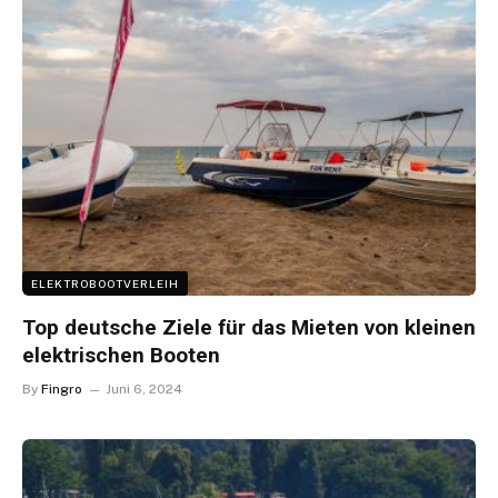
ELEKTROBOOTVERLEIH
Top deutsche Ziele für das Mieten von kleinen
elektrischen Booten
By
Fingro
Juni 6, 2024