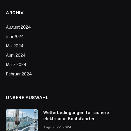
ARCHIV
August 2024
Juni 2024
Mai 2024
April 2024
März 2024
Februar 2024
UNSERE AUSWAHL
Wetterbedingungen für sichere
elektrische Bootsfahrten
August 22, 2024