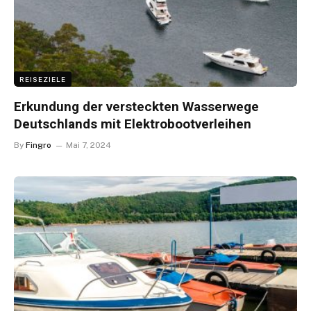
REISEZIELE
Erkundung der versteckten Wasserwege
Deutschlands mit Elektrobootverleihen
By
Fingro
Mai 7, 2024