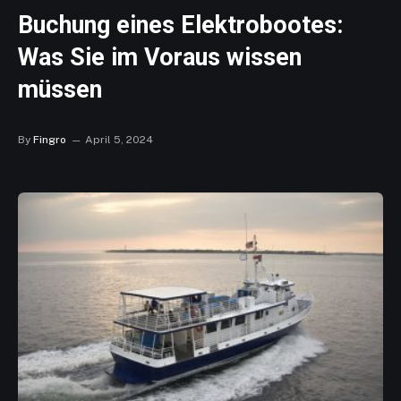
Buchung eines Elektrobootes:
Was Sie im Voraus wissen
müssen
By
Fingro
April 5, 2024