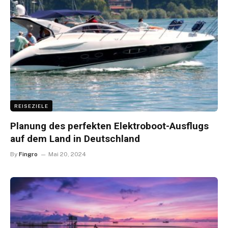
REISEZIELE
Planung des perfekten Elektroboot-Ausflugs
auf dem Land in Deutschland
By
Fingro
Mai 20, 2024