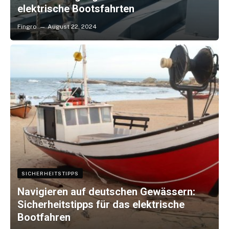
elektrische Bootsfahrten
Fingro
August 22, 2024
SICHERHEITSTIPPS
Navigieren auf deutschen Gewässern:
Sicherheitstipps für das elektrische
Bootfahren