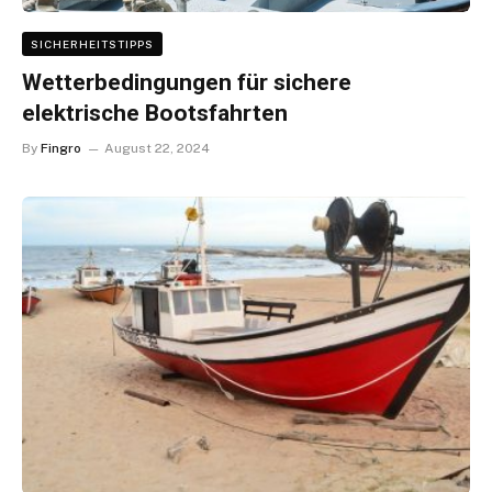
SICHERHEITSTIPPS
Wetterbedingungen für sichere
elektrische Bootsfahrten
By
Fingro
August 22, 2024