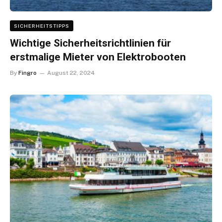
SICHERHEITSTIPPS
Wichtige Sicherheitsrichtlinien für
erstmalige Mieter von Elektrobooten
By
Fingro
August 22, 2024