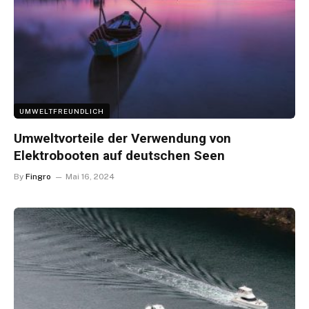
UMWELTFREUNDLICH
Umweltvorteile der Verwendung von
Elektrobooten auf deutschen Seen
By
Fingro
Mai 16, 2024