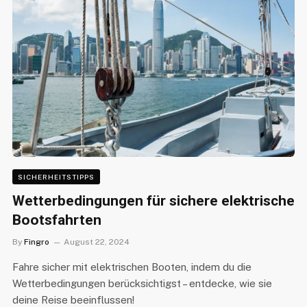
SICHERHEITSTIPPS
Wetterbedingungen für sichere elektrische
Bootsfahrten
By
Fingro
August 22, 2024
Fahre sicher mit elektrischen Booten, indem du die
Wetterbedingungen berücksichtigst – entdecke, wie sie
deine Reise beeinflussen!