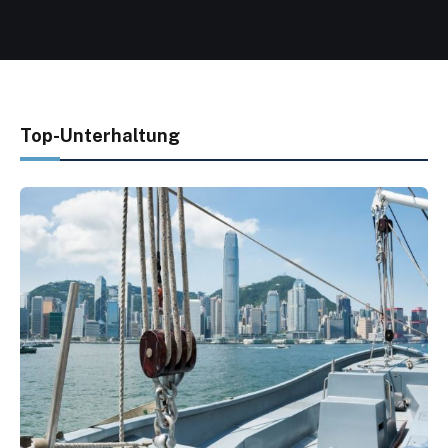
Top-Unterhaltung