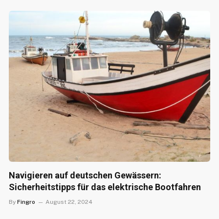
Navigieren auf deutschen Gewässern:
Sicherheitstipps für das elektrische Bootfahren
By
Fingro
August 22, 2024