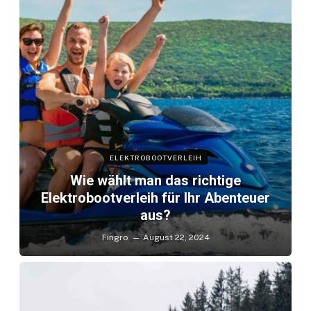
ELEKTROBOOTVERLEIH
Wie wählt man das richtige
Elektrobootverleih für Ihr Abenteuer
aus?
Fingro
August 22, 2024