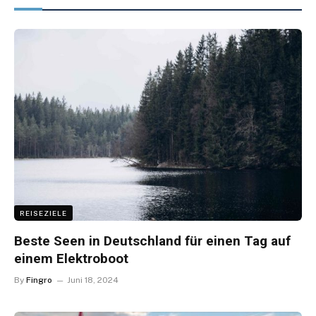
REISEZIELE
Beste Seen in Deutschland für einen Tag auf
einem Elektroboot
By
Fingro
Juni 18, 2024