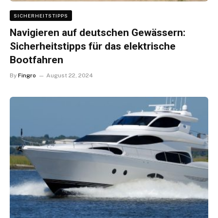
SICHERHEITSTIPPS
Navigieren auf deutschen Gewässern:
Sicherheitstipps für das elektrische
Bootfahren
By
Fingro
August 22, 2024