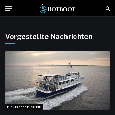
Vorgestellte Nachrichten
ELEKTROBOOTVERLEIH