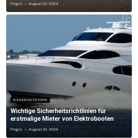
Fingro
August 22, 2024
SICHERHEITSTIPPS
Wichtige Sicherheitsrichtlinien für
erstmalige Mieter von Elektrobooten
Fingro
August 22, 2024