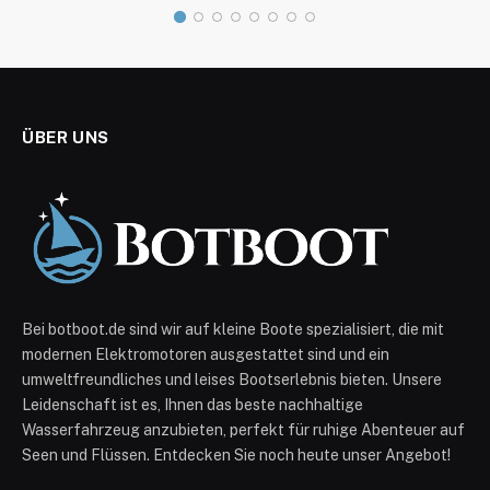
ÜBER UNS
Bei botboot.de sind wir auf kleine Boote spezialisiert, die mit
modernen Elektromotoren ausgestattet sind und ein
umweltfreundliches und leises Bootserlebnis bieten. Unsere
Leidenschaft ist es, Ihnen das beste nachhaltige
Wasserfahrzeug anzubieten, perfekt für ruhige Abenteuer auf
Seen und Flüssen. Entdecken Sie noch heute unser Angebot!