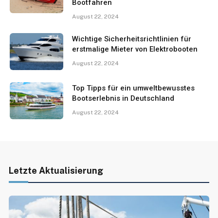
Bootfahren
August 22, 2024
Wichtige Sicherheitsrichtlinien für
erstmalige Mieter von Elektrobooten
August 22, 2024
Top Tipps für ein umweltbewusstes
Bootserlebnis in Deutschland
August 22, 2024
Letzte Aktualisierung