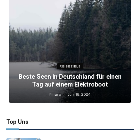
REISEZIELE
Beste Seen in Deutschland für einen
Tag auf einem Elektroboot
Fingro
Juni 18, 2024
Top Uns