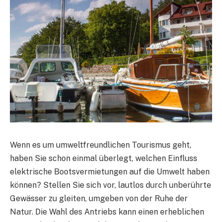
Wenn es um umweltfreundlichen Tourismus geht,
haben Sie schon einmal überlegt, welchen Einfluss
elektrische Bootsvermietungen auf die Umwelt haben
können? Stellen Sie sich vor, lautlos durch unberührte
Gewässer zu gleiten, umgeben von der Ruhe der
Natur. Die Wahl des Antriebs kann einen erheblichen