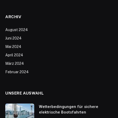
ARCHIV
August 2024
Juni 2024
Mai 2024
April 2024
März 2024
Februar 2024
UNSERE AUSWAHL
Wetterbedingungen für sichere
elektrische Bootsfahrten