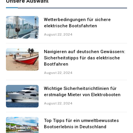
Unsere Auswahl
Wetterbedingungen für sichere
elektrische Bootsfahrten
August 22, 2024
Navigieren auf deutschen Gewässern:
Sicherheitstipps für das elektrische
Bootfahren
August 22, 2024
Wichtige Sicherheitsrichtlinien für
erstmalige Mieter von Elektrobooten
August 22, 2024
Top Tipps für ein umweltbewusstes
Bootserlebnis in Deutschland