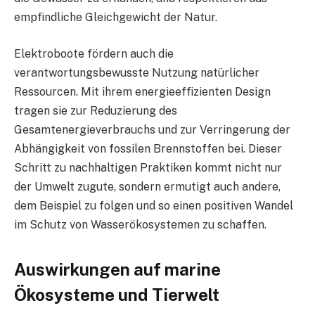
empfindliche Gleichgewicht der Natur.
Elektroboote fördern auch die
verantwortungsbewusste Nutzung natürlicher
Ressourcen. Mit ihrem energieeffizienten Design
tragen sie zur Reduzierung des
Gesamtenergieverbrauchs und zur Verringerung der
Abhängigkeit von fossilen Brennstoffen bei. Dieser
Schritt zu nachhaltigen Praktiken kommt nicht nur
der Umwelt zugute, sondern ermutigt auch andere,
dem Beispiel zu folgen und so einen positiven Wandel
im Schutz von Wasserökosystemen zu schaffen.
Auswirkungen auf marine
Ökosysteme und Tierwelt