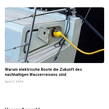
Warum elektrische Boote die Zukunft des
nachhaltigen Wasserreisens sind
April 5, 2024