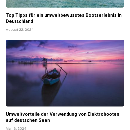
Top Tipps für ein umweltbewusstes Bootserlebnis in
Deutschland
August 22, 2024
Umweltvorteile der Verwendung von Elektrobooten
auf deutschen Seen
Mai 16, 2024