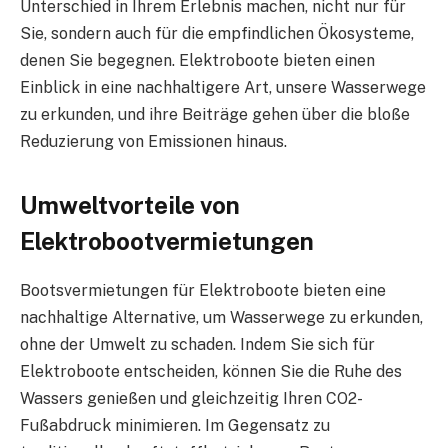
Unterschied in Ihrem Erlebnis machen, nicht nur für
Sie, sondern auch für die empfindlichen Ökosysteme,
denen Sie begegnen. Elektroboote bieten einen
Einblick in eine nachhaltigere Art, unsere Wasserwege
zu erkunden, und ihre Beiträge gehen über die bloße
Reduzierung von Emissionen hinaus.
Umweltvorteile von
Elektrobootvermietungen
Bootsvermietungen für Elektroboote bieten eine
nachhaltige Alternative, um Wasserwege zu erkunden,
ohne der Umwelt zu schaden. Indem Sie sich für
Elektroboote entscheiden, können Sie die Ruhe des
Wassers genießen und gleichzeitig Ihren CO2-
Fußabdruck minimieren. Im Gegensatz zu