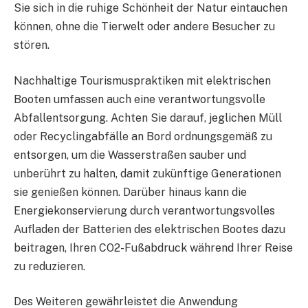
Sie sich in die ruhige Schönheit der Natur eintauchen
können, ohne die Tierwelt oder andere Besucher zu
stören.
Nachhaltige Tourismuspraktiken mit elektrischen
Booten umfassen auch eine verantwortungsvolle
Abfallentsorgung. Achten Sie darauf, jeglichen Müll
oder Recyclingabfälle an Bord ordnungsgemäß zu
entsorgen, um die Wasserstraßen sauber und
unberührt zu halten, damit zukünftige Generationen
sie genießen können. Darüber hinaus kann die
Energiekonservierung durch verantwortungsvolles
Aufladen der Batterien des elektrischen Bootes dazu
beitragen, Ihren CO2-Fußabdruck während Ihrer Reise
zu reduzieren.
Des Weiteren gewährleistet die Anwendung