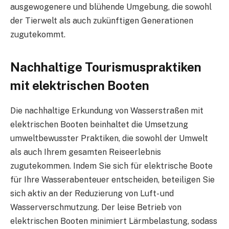
ausgewogenere und blühende Umgebung, die sowohl
der Tierwelt als auch zukünftigen Generationen
zugutekommt.
Nachhaltige Tourismuspraktiken
mit elektrischen Booten
Die nachhaltige Erkundung von Wasserstraßen mit
elektrischen Booten beinhaltet die Umsetzung
umweltbewusster Praktiken, die sowohl der Umwelt
als auch Ihrem gesamten Reiseerlebnis
zugutekommen. Indem Sie sich für elektrische Boote
für Ihre Wasserabenteuer entscheiden, beteiligen Sie
sich aktiv an der Reduzierung von Luft- und
Wasserverschmutzung. Der leise Betrieb von
elektrischen Booten minimiert Lärmbelastung, sodass