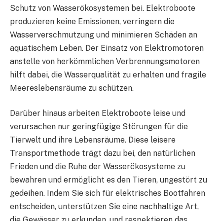
Schutz von Wasserökosystemen bei. Elektroboote
produzieren keine Emissionen, verringern die
Wasserverschmutzung und minimieren Schäden an
aquatischem Leben. Der Einsatz von Elektromotoren
anstelle von herkömmlichen Verbrennungsmotoren
hilft dabei, die Wasserqualität zu erhalten und fragile
Meereslebensräume zu schützen.
Darüber hinaus arbeiten Elektroboote leise und
verursachen nur geringfügige Störungen für die
Tierwelt und ihre Lebensräume. Diese leisere
Transportmethode trägt dazu bei, den natürlichen
Frieden und die Ruhe der Wasserökosysteme zu
bewahren und ermöglicht es den Tieren, ungestört zu
gedeihen. Indem Sie sich für elektrisches Bootfahren
entscheiden, unterstützen Sie eine nachhaltige Art,
die Gewässer zu erkunden, und respektieren das