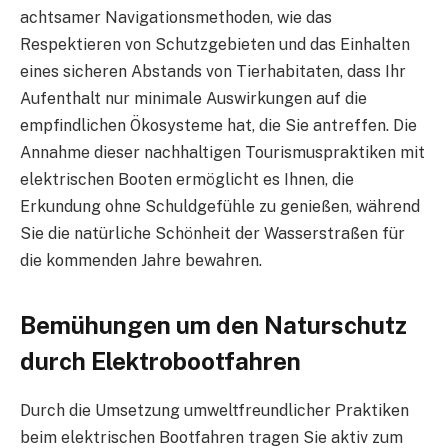
achtsamer Navigationsmethoden, wie das
Respektieren von Schutzgebieten und das Einhalten
eines sicheren Abstands von Tierhabitaten, dass Ihr
Aufenthalt nur minimale Auswirkungen auf die
empfindlichen Ökosysteme hat, die Sie antreffen. Die
Annahme dieser nachhaltigen Tourismuspraktiken mit
elektrischen Booten ermöglicht es Ihnen, die
Erkundung ohne Schuldgefühle zu genießen, während
Sie die natürliche Schönheit der Wasserstraßen für
die kommenden Jahre bewahren.
Bemühungen um den Naturschutz
durch Elektrobootfahren
Durch die Umsetzung umweltfreundlicher Praktiken
beim elektrischen Bootfahren tragen Sie aktiv zum