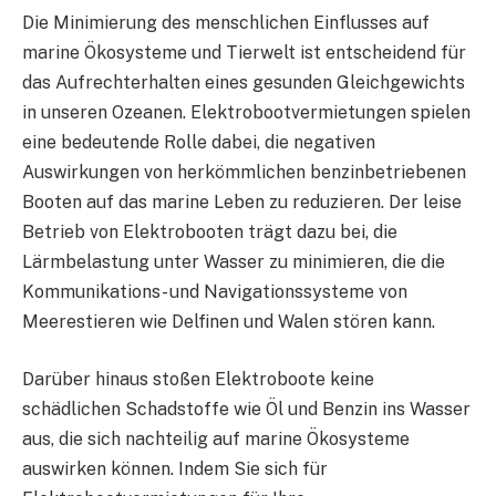
Die Minimierung des menschlichen Einflusses auf
marine Ökosysteme und Tierwelt ist entscheidend für
das Aufrechterhalten eines gesunden Gleichgewichts
in unseren Ozeanen. Elektrobootvermietungen spielen
eine bedeutende Rolle dabei, die negativen
Auswirkungen von herkömmlichen benzinbetriebenen
Booten auf das marine Leben zu reduzieren. Der leise
Betrieb von Elektrobooten trägt dazu bei, die
Lärmbelastung unter Wasser zu minimieren, die die
Kommunikations- und Navigationssysteme von
Meerestieren wie Delfinen und Walen stören kann.
Darüber hinaus stoßen Elektroboote keine
schädlichen Schadstoffe wie Öl und Benzin ins Wasser
aus, die sich nachteilig auf marine Ökosysteme
auswirken können. Indem Sie sich für