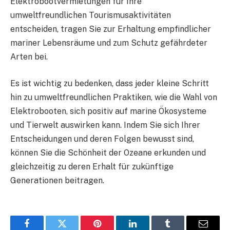
Elektrobootvermietungen für Ihre
umweltfreundlichen Tourismusaktivitäten
entscheiden, tragen Sie zur Erhaltung empfindlicher
mariner Lebensräume und zum Schutz gefährdeter
Arten bei.
Es ist wichtig zu bedenken, dass jeder kleine Schritt
hin zu umweltfreundlichen Praktiken, wie die Wahl von
Elektrobooten, sich positiv auf marine Ökosysteme
und Tierwelt auswirken kann. Indem Sie sich Ihrer
Entscheidungen und deren Folgen bewusst sind,
können Sie die Schönheit der Ozeane erkunden und
gleichzeitig zu deren Erhalt für zukünftige
Generationen beitragen.