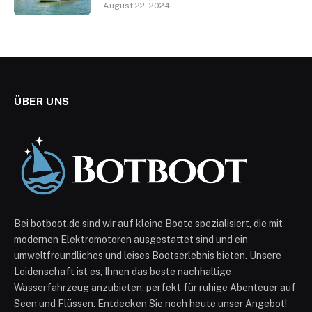
August 22, 2024
ÜBER UNS
Bei botboot.de sind wir auf kleine Boote spezialisiert, die mit
modernen Elektromotoren ausgestattet sind und ein
umweltfreundliches und leises Bootserlebnis bieten. Unsere
Leidenschaft ist es, Ihnen das beste nachhaltige
Wasserfahrzeug anzubieten, perfekt für ruhige Abenteuer auf
Seen und Flüssen. Entdecken Sie noch heute unser Angebot!