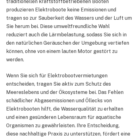
traditionellen kraftstoffbetriebenen Booten
produzieren Elektroboote keine Emissionen und
tragen so zur Sauberkeit des Wassers und der Luft um
Sie herum bei. Diese umweltfreundliche Wahl
reduziert auch die Lärmbelastung, sodass Sie sich in
den natürlichen Geräuschen der Umgebung vertiefen
können, ohne von einem lauten Motor gestört zu
werden.
Wenn Sie sich für Elektrobootvermietungen
entscheiden, tragen Sie aktiv zum Schutz des
Meereslebens und der Ökosysteme bei. Das Fehlen
schädlicher Abgasemissionen und Öllecks von
Elektrobooten hilft, die Wasserqualität zu erhalten
und einen gesünderen Lebensraum für aquatische
Organismen zu gewährleisten. Ihre Entscheidung,
diese nachhaltige Praxis zu unterstützen, fördert eine