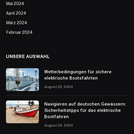
Mai 2024
April 2024
März 2024
Februar 2024
UNSERE AUSWAHL
Wetterbedingungen für sichere
elektrische Bootsfahrten
August 22, 2024
Navigieren auf deutschen Gewässern:
Sicherheitstipps für das elektrische
Bootfahren
August 22, 2024