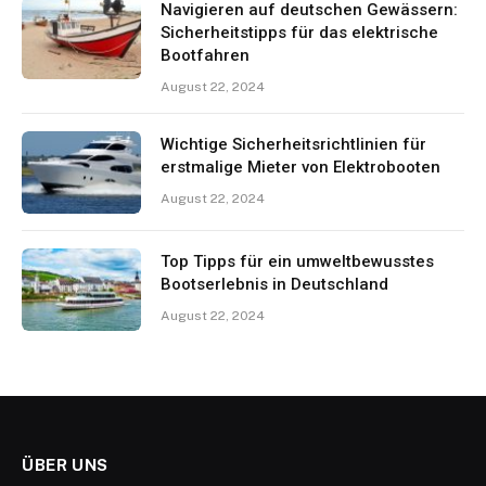
Navigieren auf deutschen Gewässern:
Sicherheitstipps für das elektrische
Bootfahren
August 22, 2024
Wichtige Sicherheitsrichtlinien für
erstmalige Mieter von Elektrobooten
August 22, 2024
Top Tipps für ein umweltbewusstes
Bootserlebnis in Deutschland
August 22, 2024
ÜBER UNS