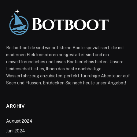
Bei botboot.de sind wir auf kleine Boote spezialisiert, die mit
modernen Elektromotoren ausgestattet sind und ein
umweltfreundliches und leises Bootserlebnis bieten. Unsere
Leidenschaft ist es, Ihnen das beste nachhaltige
Wasserfahrzeug anzubieten, perfekt für ruhige Abenteuer auf
Seen und Flüssen. Entdecken Sie noch heute unser Angebot!
ARCHIV
August 2024
Juni 2024