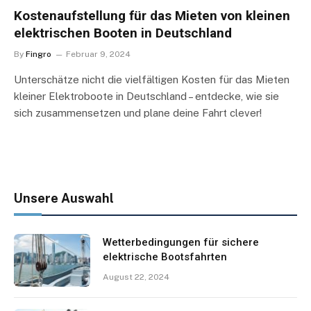
Kostenaufstellung für das Mieten von kleinen
elektrischen Booten in Deutschland
By
Fingro
Februar 9, 2024
Unterschätze nicht die vielfältigen Kosten für das Mieten
kleiner Elektroboote in Deutschland – entdecke, wie sie
sich zusammensetzen und plane deine Fahrt clever!
Unsere Auswahl
Wetterbedingungen für sichere
elektrische Bootsfahrten
August 22, 2024