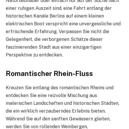
Naturliebhaber oder einfach nur auf der Suche nach
einer ruhigen Auszeit sind, eine Fahrt entlang der
historischen Kanäle Berlins auf einem kleinen
elektrischen Boot verspricht eine unvergessliche und
erfrischende Erfahrung. Verpassen Sie nicht die
Gelegenheit, die verborgenen Schätze dieser
faszinierenden Stadt aus einer einzigartigen
Perspektive zu entdecken.
Romantischer Rhein-Fluss
Kreuzen Sie entlang des romantischen Rheins und
entdecken Sie eine reizvolle Mischung aus
malerischen Landschaften und historischen Städten,
die ein wirklich verzauberndes Erlebnis bieten.
Während Sie auf den sanften Gewässern gleiten,
werden Sie von rollenden Weinbergen,