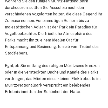
Während Sie den ruhigen Müritz-Nationalpark
durchqueren, sollten Sie Ausschau nach den
verschiedenen Vogelarten halten, die diese Gegend ihr
Zuhause nennen. Von anmutigen Reihern bis zu
majestätischen Adlern ist der Park ein Paradies für
Vogelbeobachter. Die friedliche Atmosphäre des
Parks macht ihn zu einem idealen Ort für
Entspannung und Besinnung, fernab vom Trubel des
Stadtlebens.
Egal, ob Sie entlang des ruhigen Müritzsees kreuzen
oder in die versteckten Bäche und Kanäle des Parks
vordringen, das Mieten eines kleinen Elektroboots im
Müritz-Nationalpark verspricht ein belebendes
Erlebnis inmitten der Schönheit der Natur.