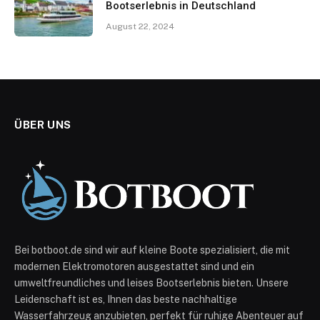
Bootserlebnis in Deutschland
August 22, 2024
ÜBER UNS
Bei botboot.de sind wir auf kleine Boote spezialisiert, die mit
modernen Elektromotoren ausgestattet sind und ein
umweltfreundliches und leises Bootserlebnis bieten. Unsere
Leidenschaft ist es, Ihnen das beste nachhaltige
Wasserfahrzeug anzubieten, perfekt für ruhige Abenteuer auf