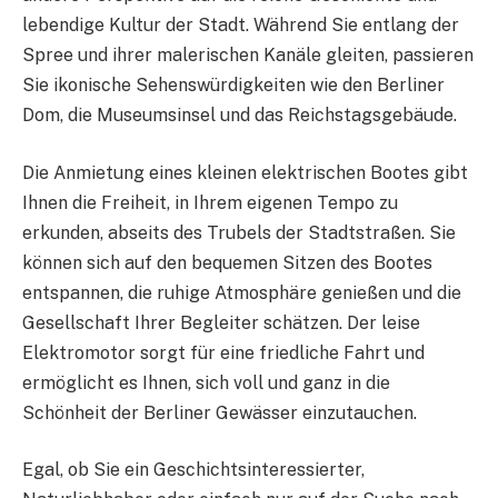
lebendige Kultur der Stadt. Während Sie entlang der
Spree und ihrer malerischen Kanäle gleiten, passieren
Sie ikonische Sehenswürdigkeiten wie den Berliner
Dom, die Museumsinsel und das Reichstagsgebäude.
Die Anmietung eines kleinen elektrischen Bootes gibt
Ihnen die Freiheit, in Ihrem eigenen Tempo zu
erkunden, abseits des Trubels der Stadtstraßen. Sie
können sich auf den bequemen Sitzen des Bootes
entspannen, die ruhige Atmosphäre genießen und die
Gesellschaft Ihrer Begleiter schätzen. Der leise
Elektromotor sorgt für eine friedliche Fahrt und
ermöglicht es Ihnen, sich voll und ganz in die
Schönheit der Berliner Gewässer einzutauchen.
Egal, ob Sie ein Geschichtsinteressierter,