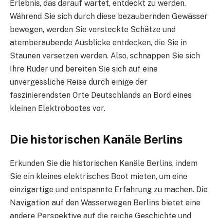
Erlebnis, das darauf wartet, entdeckt zu werden.
Während Sie sich durch diese bezaubernden Gewässer
bewegen, werden Sie versteckte Schätze und
atemberaubende Ausblicke entdecken, die Sie in
Staunen versetzen werden. Also, schnappen Sie sich
Ihre Ruder und bereiten Sie sich auf eine
unvergessliche Reise durch einige der
faszinierendsten Orte Deutschlands an Bord eines
kleinen Elektrobootes vor.
Die historischen Kanäle Berlins
Erkunden Sie die historischen Kanäle Berlins, indem
Sie ein kleines elektrisches Boot mieten, um eine
einzigartige und entspannte Erfahrung zu machen. Die
Navigation auf den Wasserwegen Berlins bietet eine
andere Perspektive auf die reiche Geschichte und