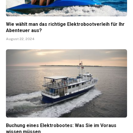
Wie wählt man das richtige Elektrobootverleih für Ihr
Abenteuer aus?
August 22, 2024
Buchung eines Elektrobootes: Was Sie im Voraus
wissen müssen