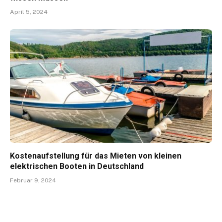
April 5, 2024
Kostenaufstellung für das Mieten von kleinen
elektrischen Booten in Deutschland
Februar 9, 2024