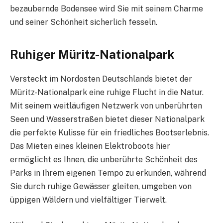
bezaubernde Bodensee wird Sie mit seinem Charme
und seiner Schönheit sicherlich fesseln.
Ruhiger Müritz-Nationalpark
Versteckt im Nordosten Deutschlands bietet der
Müritz-Nationalpark eine ruhige Flucht in die Natur.
Mit seinem weitläufigen Netzwerk von unberührten
Seen und Wasserstraßen bietet dieser Nationalpark
die perfekte Kulisse für ein friedliches Bootserlebnis.
Das Mieten eines kleinen Elektroboots hier
ermöglicht es Ihnen, die unberührte Schönheit des
Parks in Ihrem eigenen Tempo zu erkunden, während
Sie durch ruhige Gewässer gleiten, umgeben von
üppigen Wäldern und vielfältiger Tierwelt.