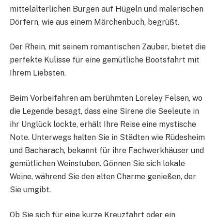
mittelalterlichen Burgen auf Hügeln und malerischen
Dörfern, wie aus einem Märchenbuch, begrüßt.
Der Rhein, mit seinem romantischen Zauber, bietet die
perfekte Kulisse für eine gemütliche Bootsfahrt mit
Ihrem Liebsten.
Beim Vorbeifahren am berühmten Loreley Felsen, wo
die Legende besagt, dass eine Sirene die Seeleute in
ihr Unglück lockte, erhält Ihre Reise eine mystische
Note. Unterwegs halten Sie in Städten wie Rüdesheim
und Bacharach, bekannt für ihre Fachwerkhäuser und
gemütlichen Weinstuben. Gönnen Sie sich lokale
Weine, während Sie den alten Charme genießen, der
Sie umgibt.
Ob Sie sich für eine kurze Kreuzfahrt oder ein