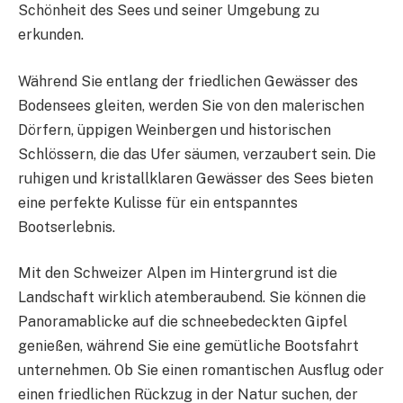
Schönheit des Sees und seiner Umgebung zu
erkunden.
Während Sie entlang der friedlichen Gewässer des
Bodensees gleiten, werden Sie von den malerischen
Dörfern, üppigen Weinbergen und historischen
Schlössern, die das Ufer säumen, verzaubert sein. Die
ruhigen und kristallklaren Gewässer des Sees bieten
eine perfekte Kulisse für ein entspanntes
Bootserlebnis.
Mit den Schweizer Alpen im Hintergrund ist die
Landschaft wirklich atemberaubend. Sie können die
Panoramablicke auf die schneebedeckten Gipfel
genießen, während Sie eine gemütliche Bootsfahrt
unternehmen. Ob Sie einen romantischen Ausflug oder
einen friedlichen Rückzug in der Natur suchen, der