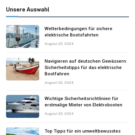
Unsere Auswahl
Wetterbedingungen für sichere
elektrische Bootsfahrten
August 22, 2024
Navigieren auf deutschen Gewässern:
Sicherheitstipps für das elektrische
Bootfahren
August 22, 2024
Wichtige Sicherheitsrichtlinien für
erstmalige Mieter von Elektrobooten
August 22, 2024
Top Tipps für ein umweltbewusstes