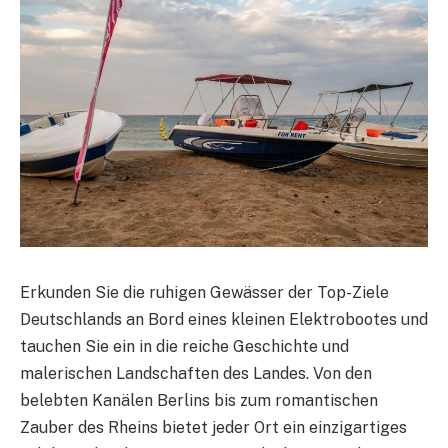
Erkunden Sie die ruhigen Gewässer der Top-Ziele
Deutschlands an Bord eines kleinen Elektrobootes und
tauchen Sie ein in die reiche Geschichte und
malerischen Landschaften des Landes. Von den
belebten Kanälen Berlins bis zum romantischen
Zauber des Rheins bietet jeder Ort ein einzigartiges