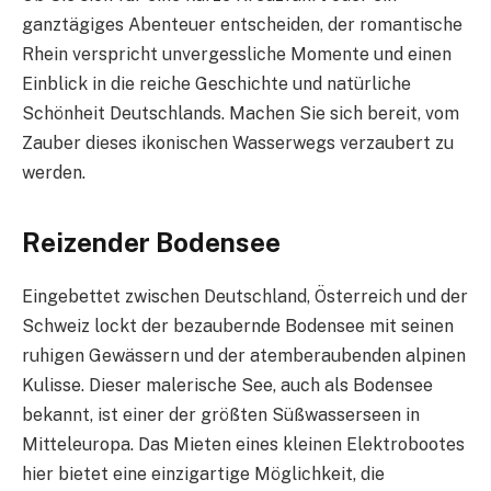
ganztägiges Abenteuer entscheiden, der romantische
Rhein verspricht unvergessliche Momente und einen
Einblick in die reiche Geschichte und natürliche
Schönheit Deutschlands. Machen Sie sich bereit, vom
Zauber dieses ikonischen Wasserwegs verzaubert zu
werden.
Reizender Bodensee
Eingebettet zwischen Deutschland, Österreich und der
Schweiz lockt der bezaubernde Bodensee mit seinen
ruhigen Gewässern und der atemberaubenden alpinen
Kulisse. Dieser malerische See, auch als Bodensee
bekannt, ist einer der größten Süßwasserseen in
Mitteleuropa. Das Mieten eines kleinen Elektrobootes
hier bietet eine einzigartige Möglichkeit, die