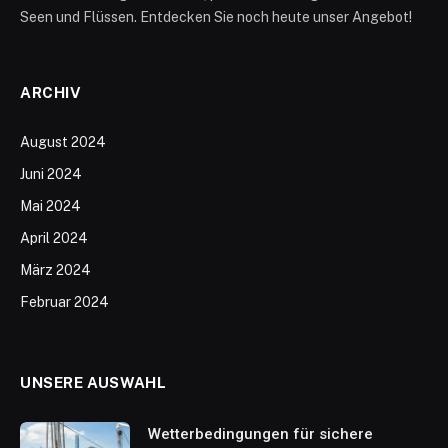
Seen und Flüssen. Entdecken Sie noch heute unser Angebot!
ARCHIV
August 2024
Juni 2024
Mai 2024
April 2024
März 2024
Februar 2024
UNSERE AUSWAHL
Wetterbedingungen für sichere